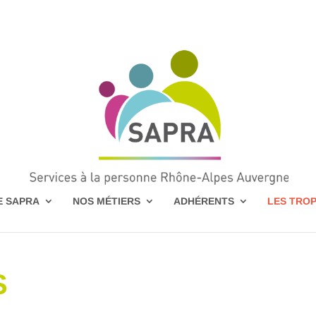
E SAPRA
NOS MÉTIERS
ADHÉRENTS
LES TRO
S