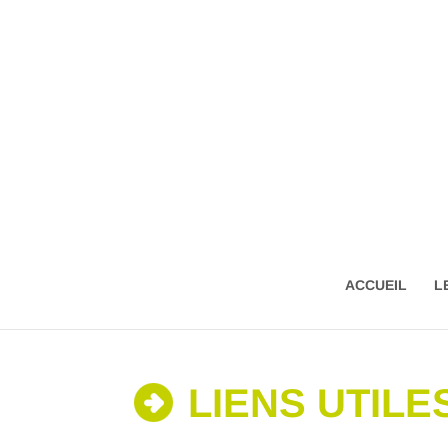
ACCUEIL
L
LIENS UTILE