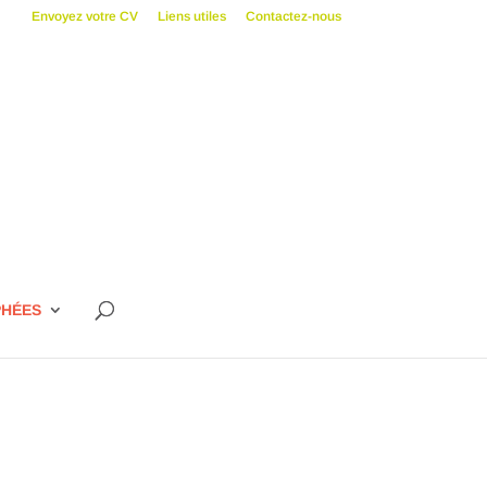
Envoyez votre CV
Liens utiles
Contactez-nous
PHÉES